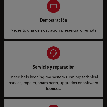
Demostración
Necesito una demostración presencial o remota
Servicio y reparación
I need help keeping my system running: technical
service, repairs, spare parts, upgrades or software
licenses.