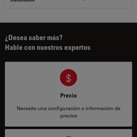
¿Desea saber más?
Hable con nuestros expertos
Precio
Necesito una configuración o información de
precios