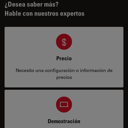
¿Desea saber más?
Hable con nuestros expertos
Precio
Necesito una configuración o información de
precios
Demostración