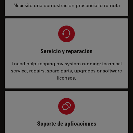
Necesito una demostración presencial o remota
Servicio y reparación
I need help keeping my system running: technical
service, repairs, spare parts, upgrades or software
licenses.
Soporte de aplicaciones