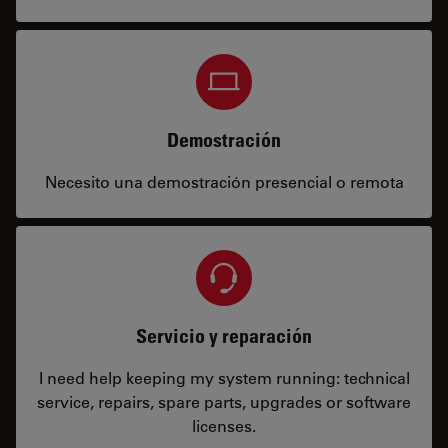
Demostración
Necesito una demostración presencial o remota
Servicio y reparación
I need help keeping my system running: technical
service, repairs, spare parts, upgrades or software
licenses.