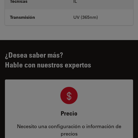
Técnicas
IL
Transmisión
UV (365nm)
¿Desea saber más?
Hable con nuestros expertos
Precio
Necesito una configuración o información de
precios