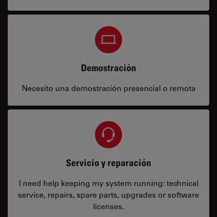
Demostración
Necesito una demostración presencial o remota
Servicio y reparación
I need help keeping my system running: technical
service, repairs, spare parts, upgrades or software
licenses.