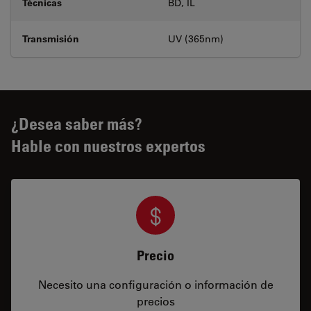
Técnicas
BD, IL
Transmisión
UV (365nm)
¿Desea saber más?
Hable con nuestros expertos
Precio
Necesito una configuración o información de
precios