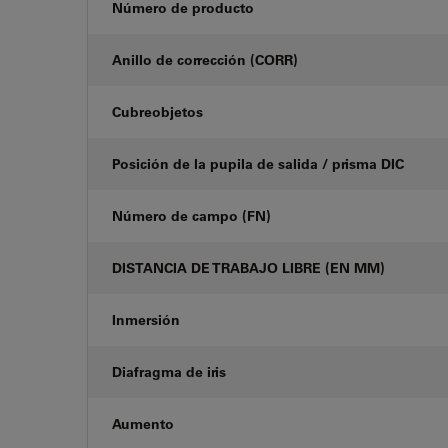
Número de producto
Anillo de corrección (CORR)
Cubreobjetos
Posición de la pupila de salida / prisma DIC
Número de campo (FN)
DISTANCIA DE TRABAJO LIBRE (EN MM)
Inmersión
Diafragma de iris
Aumento