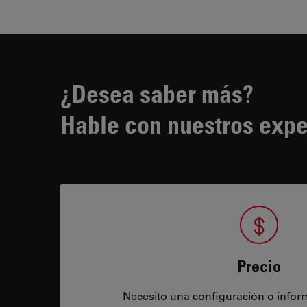
¿Desea saber más?
Hable con nuestros expe
Precio
Necesito una configuración o infor