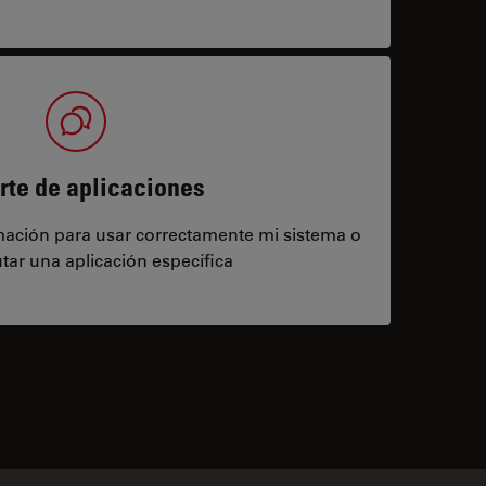
rte de aplicaciones
rmación para usar correctamente mi sistema o
tar una aplicación específica
contacts