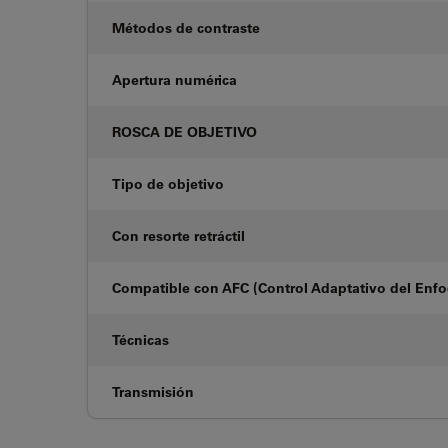
Métodos de contraste
Apertura numérica
ROSCA DE OBJETIVO
Tipo de objetivo
Con resorte retráctil
Compatible con AFC (Control Adaptativo del Enf
Técnicas
Transmisión