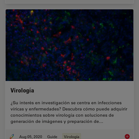
Virología
¿Su interés en investigación se centra en infecciones
víricas y enfermedades? Descubra cómo puede adquirir
conocimientos sobre virología con soluciones de
generación de imágenes y preparación de…
Aug 05, 2020
Guide
Virología
Virologí