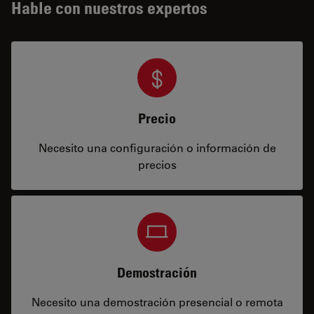
Hable con nuestros expertos
Precio
Necesito una configuración o información de
precios
Demostración
Necesito una demostración presencial o remota