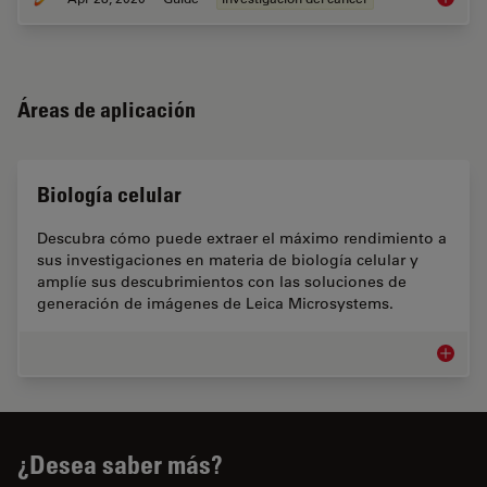
Áreas de aplicación
Biología celular
Descubra cómo puede extraer el máximo rendimiento a
sus investigaciones en materia de biología celular y
amplíe sus descubrimientos con las soluciones de
generación de imágenes de Leica Microsystems.
Biología
¿Desea saber más?