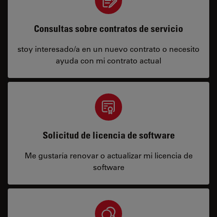
Consultas sobre contratos de servicio
stoy interesado/a en un nuevo contrato o necesito
ayuda con mi contrato actual
Solicitud de licencia de software
Me gustaría renovar o actualizar mi licencia de
software