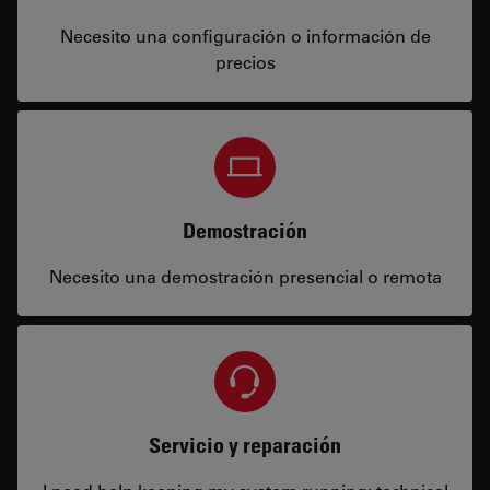
Necesito una configuración o información de
precios
Demostración
Necesito una demostración presencial o remota
Servicio y reparación