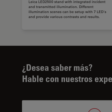
Leica LED2500 stand with integrated incident
and transmitted illumination. Different
illumination scenes can be setup with 7 LED´s
and provide various contrasts and results.
¿Desea saber más?
Hable con nuestros expe