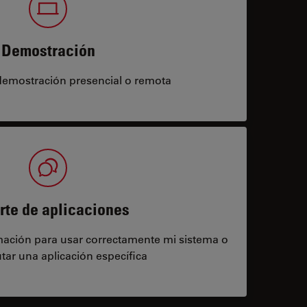
Demostración
demostración presencial o remota
rte de aplicaciones
rmación para usar correctamente mi sistema o
tar una aplicación específica