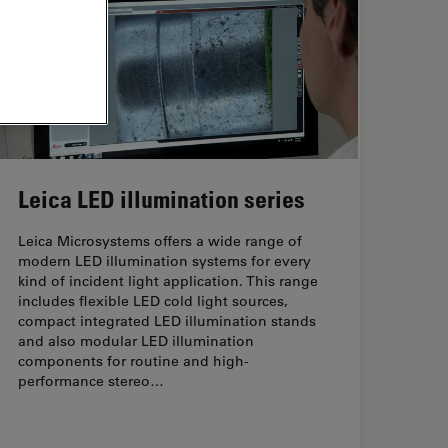
Leica LED illumination series
Leica Microsystems offers a wide range of
modern LED illumination systems for every
kind of incident light application. This range
includes flexible LED cold light sources,
compact integrated LED illumination stands
and also modular LED illumination
components for routine and high-
performance stereo…