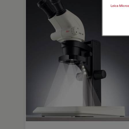
Leica Micro