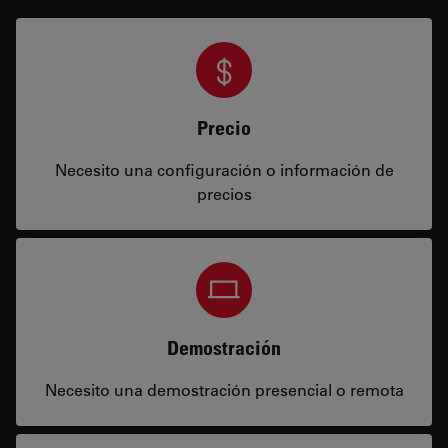
Precio
Necesito una configuración o información de
precios
Demostración
Necesito una demostración presencial o remota