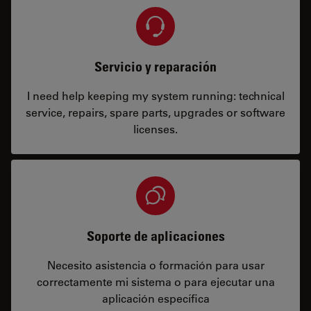
Servicio y reparación
I need help keeping my system running: technical
service, repairs, spare parts, upgrades or software
licenses.
Soporte de aplicaciones
Necesito asistencia o formación para usar
correctamente mi sistema o para ejecutar una
aplicación específica