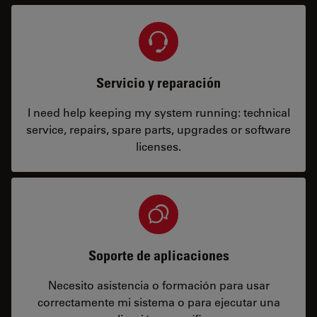
Servicio y reparación
I need help keeping my system running: technical
service, repairs, spare parts, upgrades or software
licenses.
Soporte de aplicaciones
Necesito asistencia o formación para usar
correctamente mi sistema o para ejecutar una