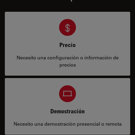
Precio
Necesito una configuración o información de
precios
Demostración
Necesito una demostración presencial o remota