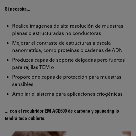
Si necesita...
Realice imágenes de alta resolución de muestras
planas o estructuradas no conductoras
Mejorar el contraste de estructuras a escala
nanométrica, como proteínas o cadenas de ADN
Produzca capas de soporte delgadas pero fuertes
para rejillas TEM o
Proporcione capas de protección para muestras
sensibles
Ampliar el sistema para aplicaciones criogénicas
... con el recubridor EM ACE600 de carbono y sputtering lo
tendrá todo cubierto.