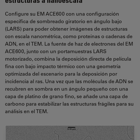
Configure su EM ACE600 con una configuración
específica de sombreado giratorio en ángulo bajo
(LARS) para poder obtener imágenes de estructuras
con escala nanométrica, como proteínas o cadenas de
ADN, en el TEM. La fuente de haz de electrones del EM
ACE600, junto con un portamuestras LARS
motorizado, combina la deposición directa de película
fina con bajo impacto térmico con una geometría
optimizada del escenario para la deposición por
incidencia al ras. Una vez que las moléculas de ADN se
recubren en sombra en un ángulo pequeño con una
capa de platino de grano fino, se añade una capa de
carbono para estabilizar las estructuras frágiles para su
análisis en el TEM.