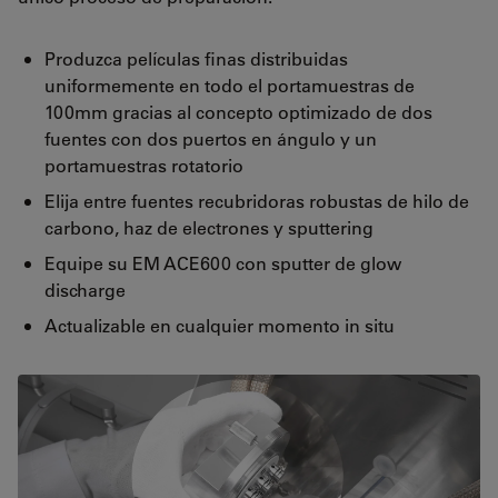
Produzca películas finas distribuidas
uniformemente en todo el portamuestras de
100mm gracias al concepto optimizado de dos
fuentes con dos puertos en ángulo y un
portamuestras rotatorio
Elija entre fuentes recubridoras robustas de hilo de
carbono, haz de electrones y sputtering
Equipe su EM ACE600 con sputter de glow
discharge
Actualizable en cualquier momento in situ