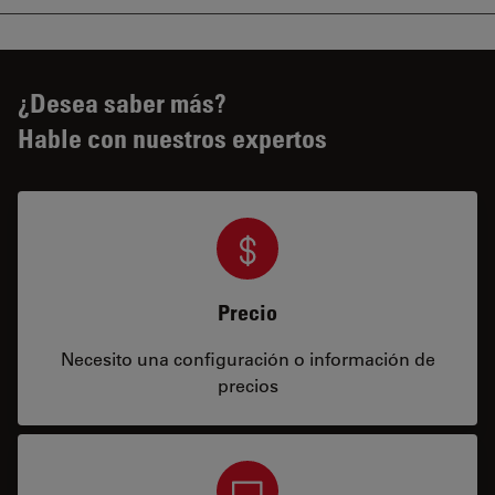
¿Desea saber más?
Hable con nuestros expertos
Precio
Necesito una configuración o información de
precios