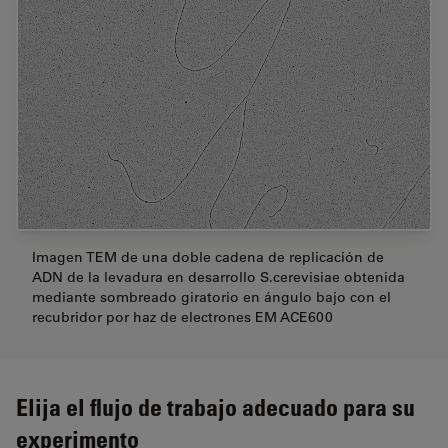
Imagen TEM de una doble cadena de replicación de
ADN de la levadura en desarrollo S.cerevisiae obtenida
mediante sombreado giratorio en ángulo bajo con el
recubridor por haz de electrones EM ACE600
Elija el flujo de trabajo adecuado para su
experimento