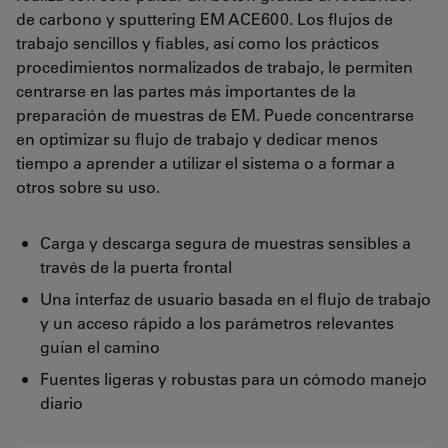
de carbono y sputtering EM ACE600. Los flujos de
trabajo sencillos y fiables, así como los prácticos
procedimientos normalizados de trabajo, le permiten
centrarse en las partes más importantes de la
preparación de muestras de EM. Puede concentrarse
en optimizar su flujo de trabajo y dedicar menos
tiempo a aprender a utilizar el sistema o a formar a
otros sobre su uso.
Carga y descarga segura de muestras sensibles a
través de la puerta frontal
Una interfaz de usuario basada en el flujo de trabajo
y un acceso rápido a los parámetros relevantes
guían el camino
Fuentes ligeras y robustas para un cómodo manejo
diario