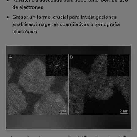
de electrones
Grosor uniforme, crucial para investigaciones
analíticas, imágenes cuantitativas o tomografía
electrónica