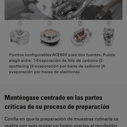
Puertos configurables ACE600 para dos fuentes. Puede
elegir entre: 1-Evaporación de hilo de carbono |2-
sputtering |3-evaporación por barra de carbono |4-
evaporación por haces de electrones
Manténgase centrado en las partes
críticas de su proceso de preparación
Confíe en que la preparación de muestras rutinaria se
realiza con solo pulsar un botón gracias al recubridor