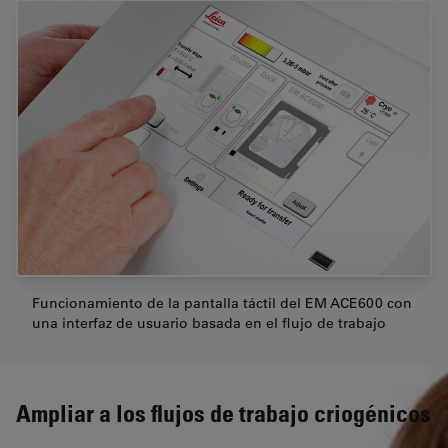
Funcionamiento de la pantalla táctil del EM ACE600 con
una interfaz de usuario basada en el flujo de trabajo
Ampliar a los flujos de trabajo criogénicos