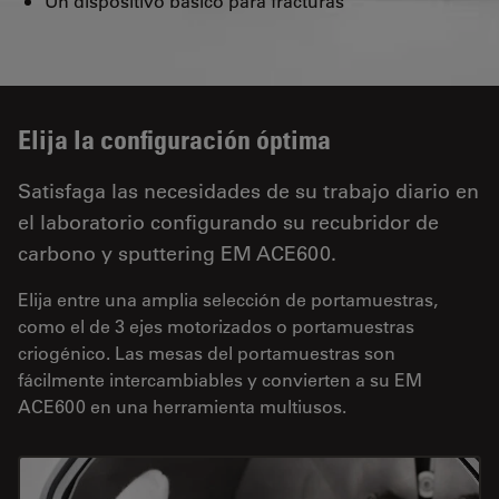
Un dispositivo básico para fracturas
Elija la configuración óptima
Satisfaga las necesidades de su trabajo diario en
el laboratorio configurando su recubridor de
carbono y sputtering EM ACE600.
Elija entre una amplia selección de portamuestras,
como el de 3 ejes motorizados o portamuestras
criogénico. Las mesas del portamuestras son
fácilmente intercambiables y convierten a su EM
ACE600 en una herramienta multiusos.