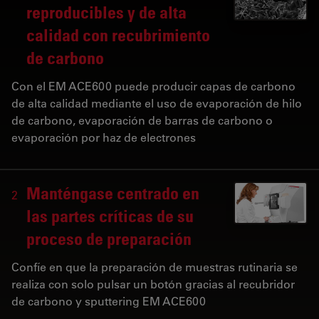
reproducibles y de alta
calidad con recubrimiento
de carbono
Con el EM ACE600 puede producir capas de carbono
de alta calidad mediante el uso de evaporación de hilo
de carbono, evaporación de barras de carbono o
evaporación por haz de electrones
Manténgase centrado en
2
las partes críticas de su
proceso de preparación
Confíe en que la preparación de muestras rutinaria se
realiza con solo pulsar un botón gracias al recubridor
de carbono y sputtering EM ACE600