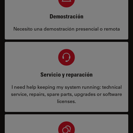
Demostración
Necesito una demostración presencial o remota
Servicio y reparación
I need help keeping my system running: technical
service, repairs, spare parts, upgrades or software
licenses.