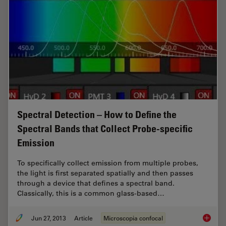
Spectral Detection – How to Define the
Spectral Bands that Collect Probe-specific
Emission
To specifically collect emission from multiple probes,
the light is first separated spatially and then passes
through a device that defines a spectral band.
Classically, this is a common glass-based…
Jun 27, 2013
Article
Microscopia confocal
Spectral