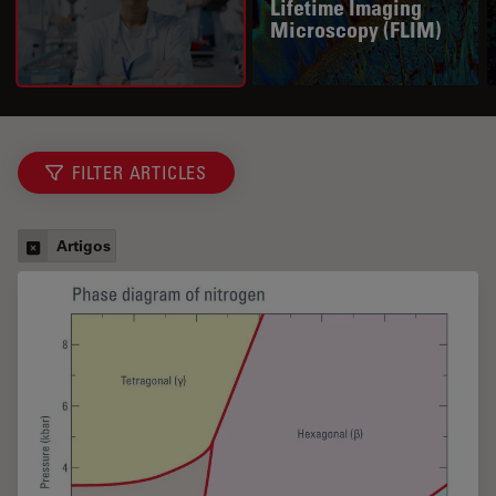
Lifetime Imaging
Microscopy (FLIM)
FILTER ARTICLES
Artigos