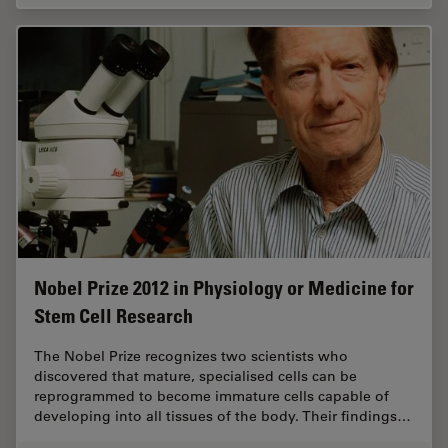
Nobel Prize 2012 in Physiology or Medicine for
Stem Cell Research
The Nobel Prize recognizes two scientists who
discovered that mature, specialised cells can be
reprogrammed to become immature cells capable of
developing into all tissues of the body. Their findings…