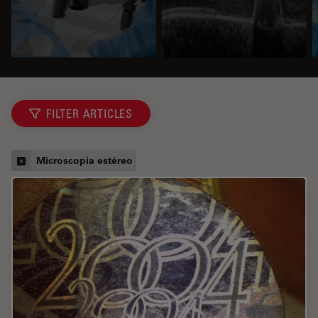
FILTER ARTICLES
Microscopia estéreo