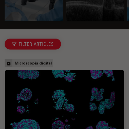
FILTER ARTICLES
Microscopia digital