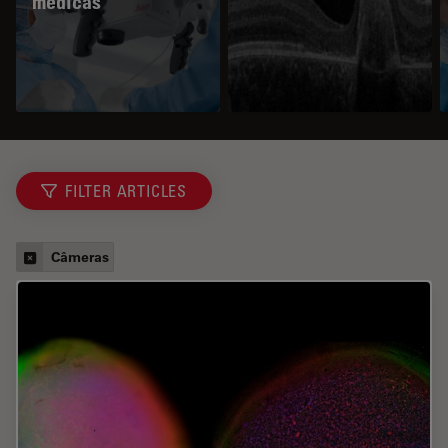
médicas
FILTER ARTICLES
Câmeras