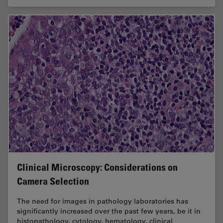
Clinical Microscopy: Considerations on
Camera Selection
The need for images in pathology laboratories has
significantly increased over the past few years, be it in
histopathology, cytology, hematology, clinical