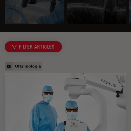
FILTER ARTICLES
Oftalmologia