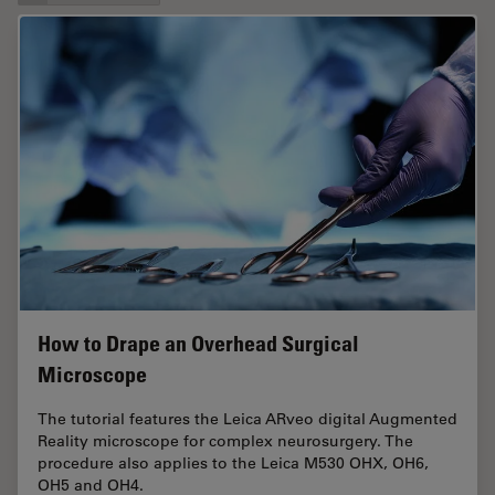
How to Drape an Overhead Surgical
Microscope
The tutorial features the Leica ARveo digital Augmented
Reality microscope for complex neurosurgery. The
procedure also applies to the Leica M530 OHX, OH6,
OH5 and OH4.