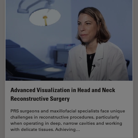
Advanced Visualization in Head and Neck
Reconstructive Surgery
PRS surgeons and maxillofacial specialists face unique
challenges in reconstructive procedures, particularly
when operating in deep, narrow cavities and working
with delicate tissues. Achieving…