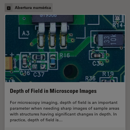
Abertura numérica
Depth of Field in Microscope Images
For microscopy imaging, depth of field is an important
parameter when needing sharp images of sample areas
with structures having significant changes in depth. In
practice, depth of field is…