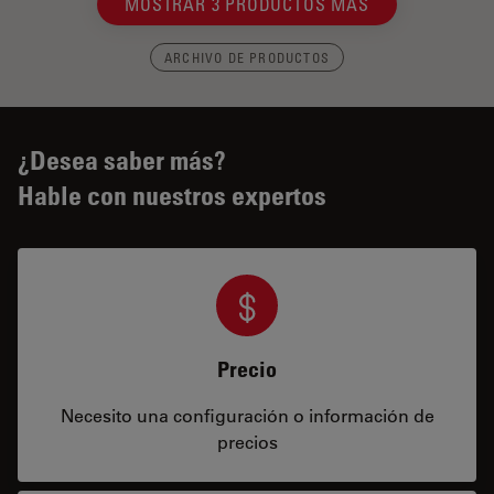
MOSTRAR 3 PRODUCTOS MÁS
ARCHIVO DE PRODUCTOS
¿Desea saber más?
Hable con nuestros expertos
Precio
Necesito una configuración o información de
precios