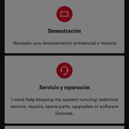
Demostración
Necesito una demostración presencial o remota
Servicio y reparación
I need help keeping my system running: technical
service, repairs, spare parts, upgrades or software
licenses.