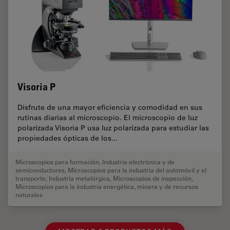
Visoria P
Disfrute de una mayor eficiencia y comodidad en sus
rutinas diarias al microscopio. El microscopio de luz
polarizada Visoria P usa luz polarizada para estudiar las
propiedades ópticas de los...
Microscopios para formación
,
Industria electrónica y de
semiconductores
,
Microscopios para la industria del automóvil y el
transporte
,
Industria metalúrgica
,
Microscopios de inspección
,
Microscopios para la industria energética, minera y de recursos
naturales