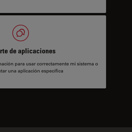
rte de aplicaciones
rmación para usar correctamente mi sistema o
tar una aplicación específica
contacts