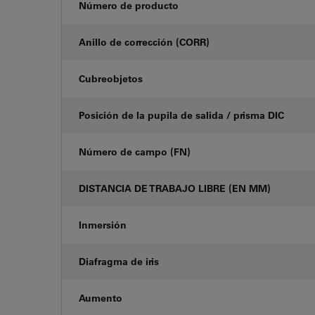
Número de producto
Anillo de corrección (CORR)
Cubreobjetos
Posición de la pupila de salida / prisma DIC
Número de campo (FN)
DISTANCIA DE TRABAJO LIBRE (EN MM)
Inmersión
Diafragma de iris
Aumento