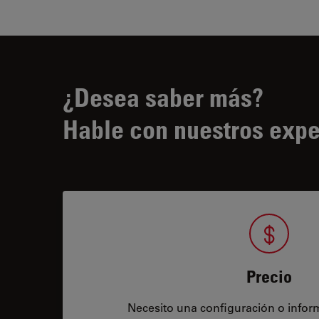
¿Desea saber más?
Hable con nuestros expe
Precio
Necesito una configuración o infor