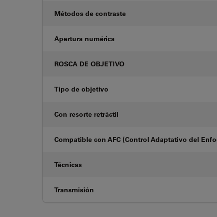
Métodos de contraste
Apertura numérica
ROSCA DE OBJETIVO
Tipo de objetivo
Con resorte retráctil
Compatible con AFC (Control Adaptativo del Enf
Técnicas
Transmisión