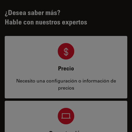
¿Desea saber más?
Hable con nuestros expertos
Precio
Necesito una configuración o información de
precios