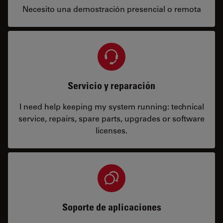
Necesito una demostración presencial o remota
Servicio y reparación
I need help keeping my system running: technical
service, repairs, spare parts, upgrades or software
licenses.
Soporte de aplicaciones