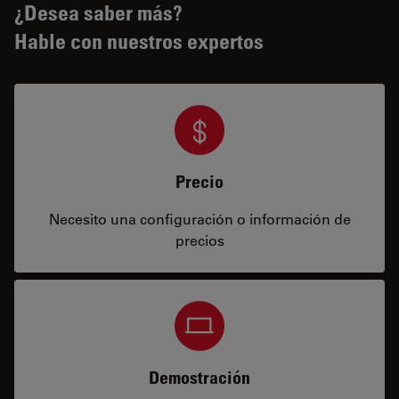
¿Desea saber más?
Hable con nuestros expertos
Precio
Necesito una configuración o información de
precios
Demostración