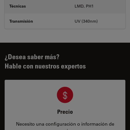
Técnicas
LMD, PH1
Transmisión
UV (340nm)
¿Desea saber más?
Hable con nuestros expertos
Precio
Necesito una configuración o información de