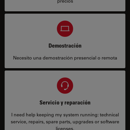
precios
Demostración
Necesito una demostración presencial o remota
Servicio y reparación
I need help keeping my system running: technical
service, repairs, spare parts, upgrades or software
licenses.