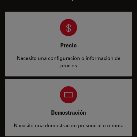
Precio
Necesito una configuración o información de
precios
Demostración
Necesito una demostración presencial o remota