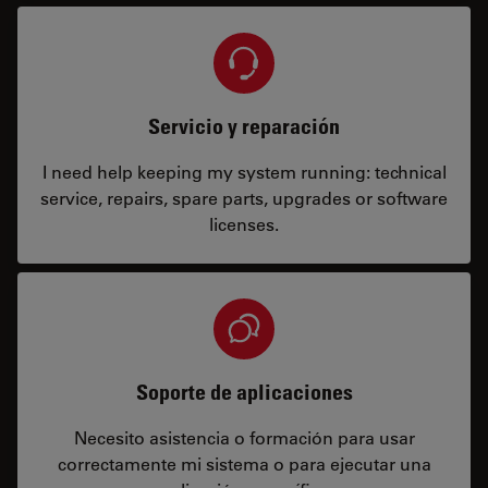
Servicio y reparación
I need help keeping my system running: technical
service, repairs, spare parts, upgrades or software
licenses.
Soporte de aplicaciones
Necesito asistencia o formación para usar
correctamente mi sistema o para ejecutar una