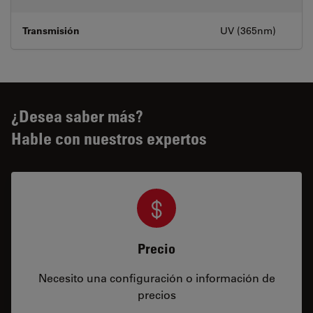
Transmisión
UV (365nm)
¿Desea saber más?
Hable con nuestros expertos
Precio
Necesito una configuración o información de
precios