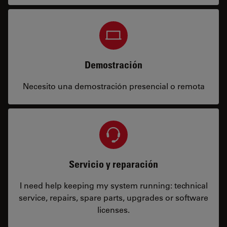
Demostración
Necesito una demostración presencial o remota
Servicio y reparación
I need help keeping my system running: technical
service, repairs, spare parts, upgrades or software
licenses.