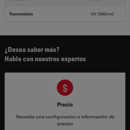
Transmisión
UV (340nm)
¿Desea saber más?
Hable con nuestros expertos
Precio
Necesito una configuración o información de
precios