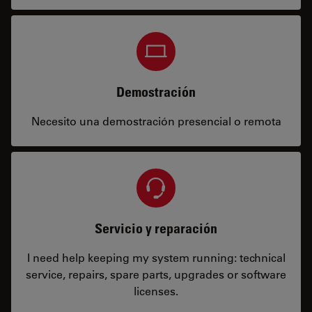
Demostración
Necesito una demostración presencial o remota
Servicio y reparación
I need help keeping my system running: technical
service, repairs, spare parts, upgrades or software
licenses.