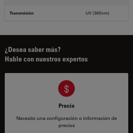
Transmisión
UV (365nm)
¿Desea saber más?
Hable con nuestros expertos
Precio
Necesito una configuración o información de
precios