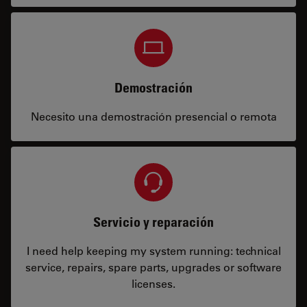
Demostración
Necesito una demostración presencial o remota
Servicio y reparación
I need help keeping my system running: technical
service, repairs, spare parts, upgrades or software
licenses.