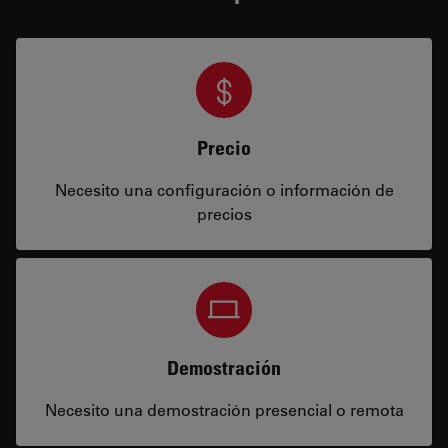
Precio
Necesito una configuración o información de
precios
Demostración
Necesito una demostración presencial o remota