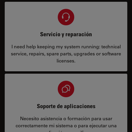
Servicio y reparación
I need help keeping my system running: technical
service, repairs, spare parts, upgrades or software
licenses.
Soporte de aplicaciones
Necesito asistencia o formación para usar
correctamente mi sistema o para ejecutar una