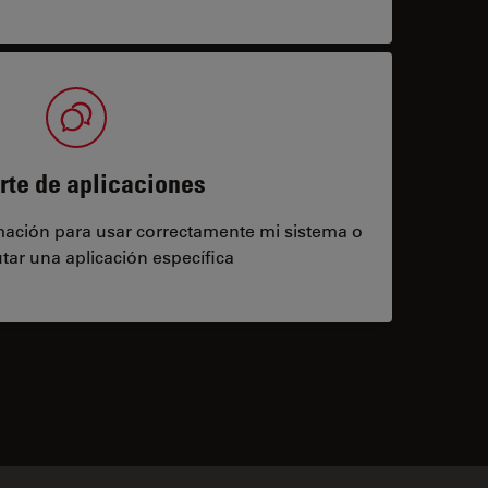
rte de aplicaciones
rmación para usar correctamente mi sistema o
tar una aplicación específica
contacts