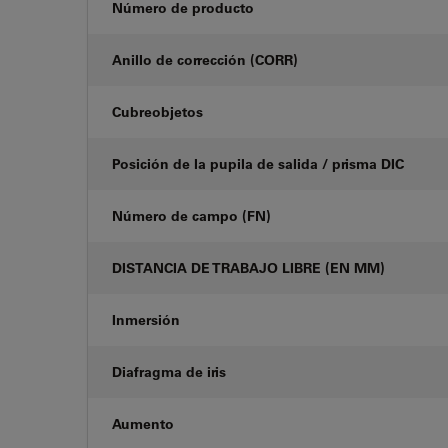
Número de producto
Anillo de corrección (CORR)
Cubreobjetos
Posición de la pupila de salida / prisma DIC
Número de campo (FN)
DISTANCIA DE TRABAJO LIBRE (EN MM)
Inmersión
Diafragma de iris
Aumento