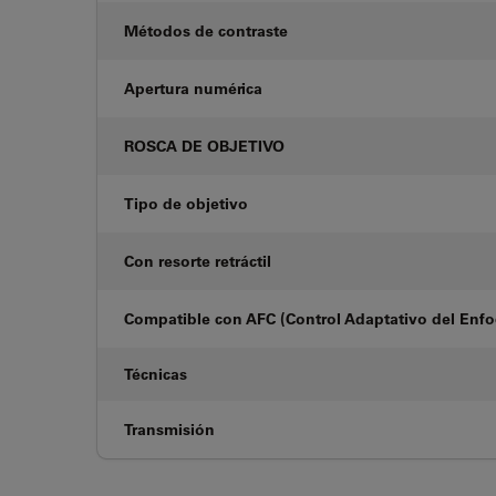
Métodos de contraste
Apertura numérica
ROSCA DE OBJETIVO
Tipo de objetivo
Con resorte retráctil
Compatible con AFC (Control Adaptativo del Enf
Técnicas
Transmisión