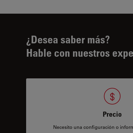
¿Desea saber más?
Hable con nuestros expe
Precio
Necesito una configuración o infor