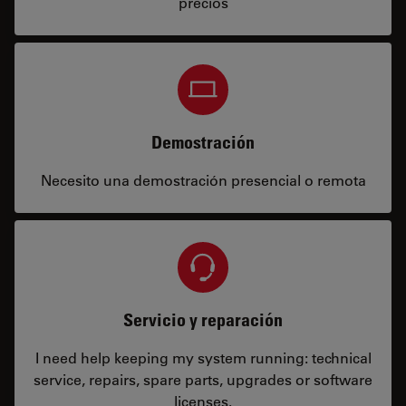
precios
Demostración
Necesito una demostración presencial o remota
Servicio y reparación
I need help keeping my system running: technical
service, repairs, spare parts, upgrades or software
licenses.