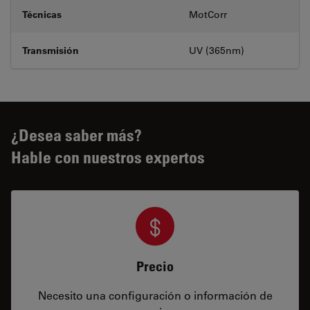
Técnicas
MotCorr
Transmisión
UV (365nm)
¿Desea saber más?
Hable con nuestros expertos
Precio
Necesito una configuración o información de