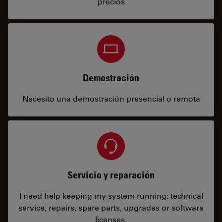
precios
Demostración
Necesito una demostración presencial o remota
Servicio y reparación
I need help keeping my system running: technical
service, repairs, spare parts, upgrades or software
licenses.