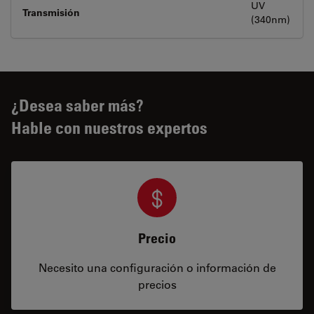
UV
Transmisión
(340nm)
¿Desea saber más?
Hable con nuestros expertos
Precio
Necesito una configuración o información de
precios