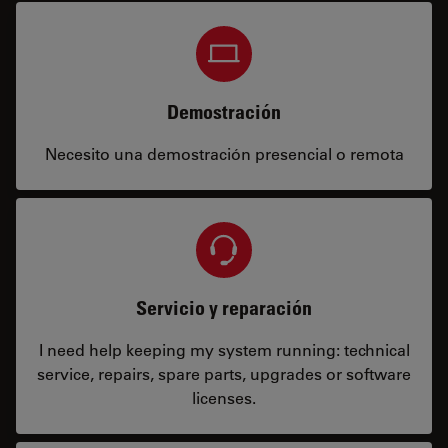
Demostración
Necesito una demostración presencial o remota
Servicio y reparación
I need help keeping my system running: technical
service, repairs, spare parts, upgrades or software
licenses.