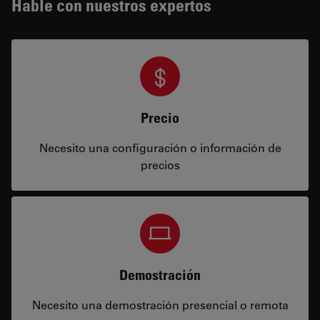
Hable con nuestros expertos
Precio
Necesito una configuración o información de
precios
Demostración
Necesito una demostración presencial o remota