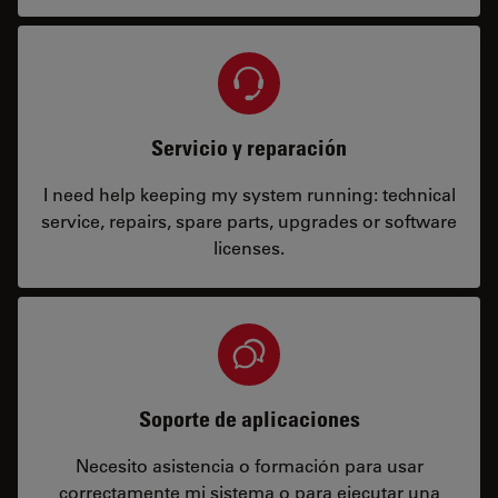
Servicio y reparación
I need help keeping my system running: technical
service, repairs, spare parts, upgrades or software
licenses.
Soporte de aplicaciones
Necesito asistencia o formación para usar
correctamente mi sistema o para ejecutar una