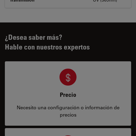
¿Desea saber más?
Hable con nuestros expertos
Precio
Necesito una configuración o información de
precios