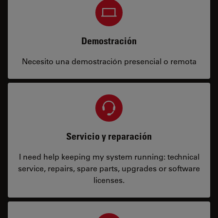
Demostración
Necesito una demostración presencial o remota
Servicio y reparación
I need help keeping my system running: technical
service, repairs, spare parts, upgrades or software
licenses.