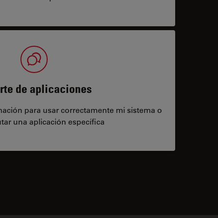
rte de aplicaciones
rmación para usar correctamente mi sistema o
tar una aplicación específica
contacts