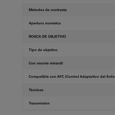
Métodos de contraste
Apertura numérica
ROSCA DE OBJETIVO
Tipo de objetivo
Con resorte retráctil
Compatible con AFC (Control Adaptativo del Enf
Técnicas
Transmisión