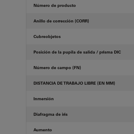
Número de producto
Anillo de corrección (CORR)
Cubreobjetos
Posición de la pupila de salida / prisma DIC
Número de campo (FN)
DISTANCIA DE TRABAJO LIBRE (EN MM)
Inmersión
Diafragma de iris
Aumento