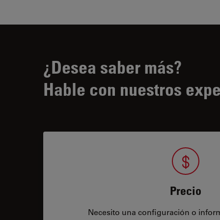
¿Desea saber más?
Hable con nuestros expe
Precio
Necesito una configuración o infor