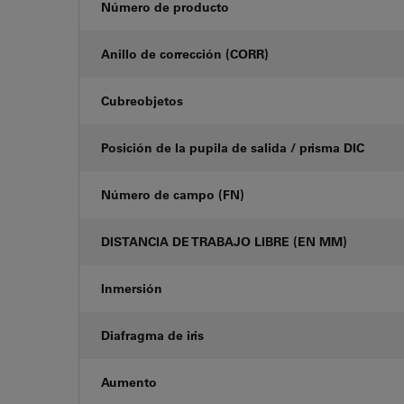
Número de producto
Anillo de corrección (CORR)
Cubreobjetos
Posición de la pupila de salida / prisma DIC
Número de campo (FN)
DISTANCIA DE TRABAJO LIBRE (EN MM)
Inmersión
Diafragma de iris
Aumento