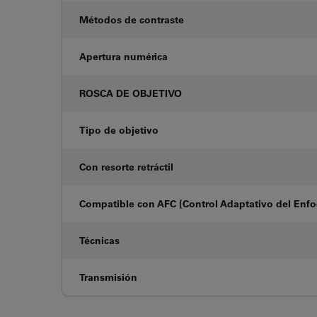
Métodos de contraste
Apertura numérica
ROSCA DE OBJETIVO
Tipo de objetivo
Con resorte retráctil
Compatible con AFC (Control Adaptativo del Enf
Técnicas
Transmisión