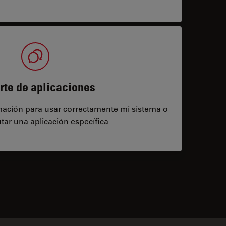
rte de aplicaciones
rmación para usar correctamente mi sistema o
tar una aplicación específica
contacts