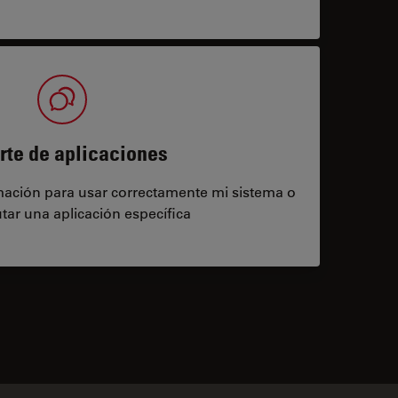
rte de aplicaciones
rmación para usar correctamente mi sistema o
tar una aplicación específica
contacts