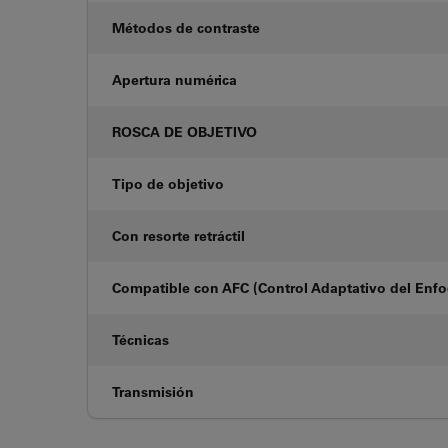
Métodos de contraste
Apertura numérica
ROSCA DE OBJETIVO
Tipo de objetivo
Con resorte retráctil
Compatible con AFC (Control Adaptativo del Enf
Técnicas
Transmisión