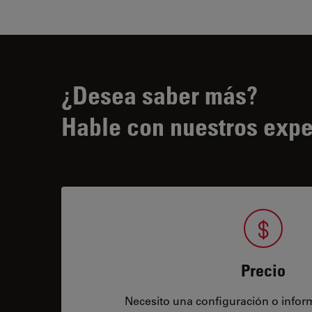
¿Desea saber más?
Hable con nuestros expe
Precio
Necesito una configuración o infor