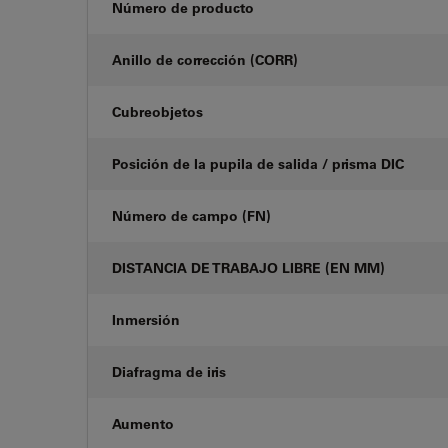
Número de producto
Anillo de corrección (CORR)
Cubreobjetos
Posición de la pupila de salida / prisma DIC
Número de campo (FN)
DISTANCIA DE TRABAJO LIBRE (EN MM)
Inmersión
Diafragma de iris
Aumento