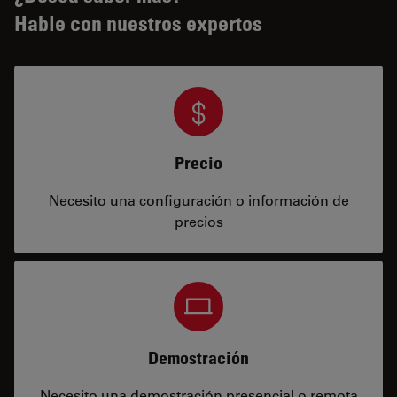
Hable con nuestros expertos
Precio
Necesito una configuración o información de
precios
Demostración
Necesito una demostración presencial o remota