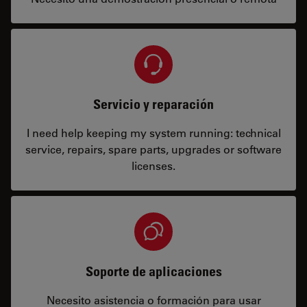
Servicio y reparación
I need help keeping my system running: technical
service, repairs, spare parts, upgrades or software
licenses.
Soporte de aplicaciones
Necesito asistencia o formación para usar