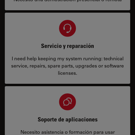
Servicio y reparación
I need help keeping my system running: technical
service, repairs, spare parts, upgrades or software
licenses.
Soporte de aplicaciones
Necesito asistencia o formación para usar