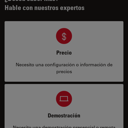
Hable con nuestros expertos
Precio
Necesito una configuración o información de
precios
Demostración
Necesito una demostración presencial o remota