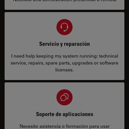
Servicio y reparación
I need help keeping my system running: technical
service, repairs, spare parts, upgrades or software
licenses.
Soporte de aplicaciones
Necesito asistencia o formación para usar