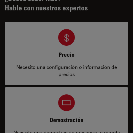
Hable con nuestros expertos
Precio
Necesito una configuración o información de
precios
Demostración
Necesito una demostración presencial o remota