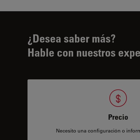
¿Desea saber más?
Hable con nuestros expe
Precio
Necesito una configuración o infor