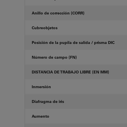
Anillo de corrección (CORR)
Cubreobjetos
Posición de la pupila de salida / prisma DIC
Número de campo (FN)
DISTANCIA DE TRABAJO LIBRE (EN MM)
Inmersión
Diafragma de iris
Aumento