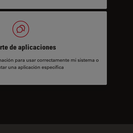
rte de aplicaciones
rmación para usar correctamente mi sistema o
tar una aplicación específica
contacts