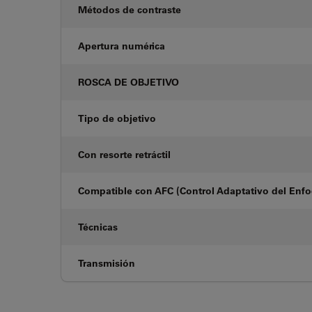
Métodos de contraste
Apertura numérica
ROSCA DE OBJETIVO
Tipo de objetivo
Con resorte retráctil
Compatible con AFC (Control Adaptativo del Enf
Técnicas
Transmisión