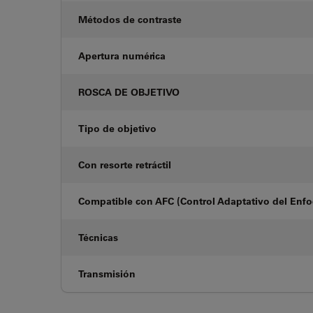
Métodos de contraste
Apertura numérica
ROSCA DE OBJETIVO
Tipo de objetivo
Con resorte retráctil
Compatible con AFC (Control Adaptativo del Enf
Técnicas
Transmisión