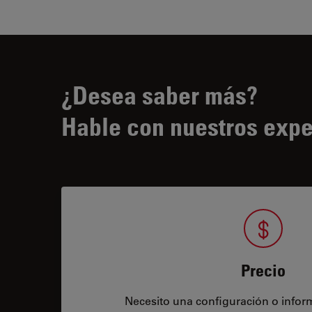
¿Desea saber más?
Hable con nuestros expe
Precio
Necesito una configuración o infor