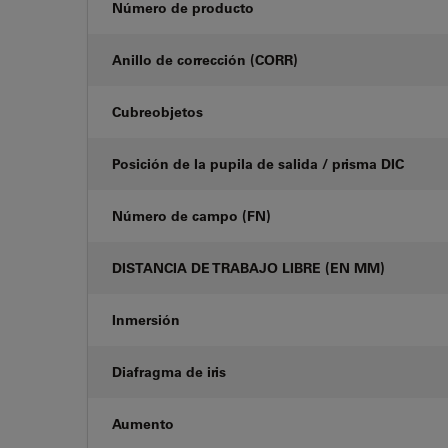
Número de producto
Anillo de corrección (CORR)
Cubreobjetos
Posición de la pupila de salida / prisma DIC
Número de campo (FN)
DISTANCIA DE TRABAJO LIBRE (EN MM)
Inmersión
Diafragma de iris
Aumento