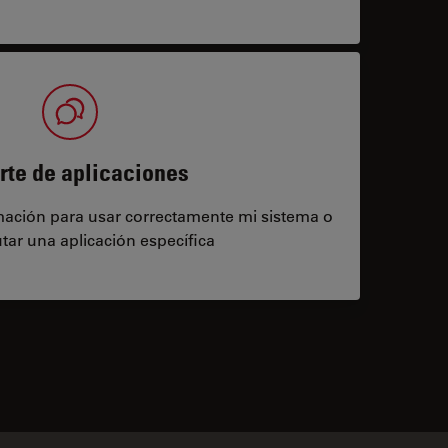
rte de aplicaciones
rmación para usar correctamente mi sistema o
tar una aplicación específica
contacts