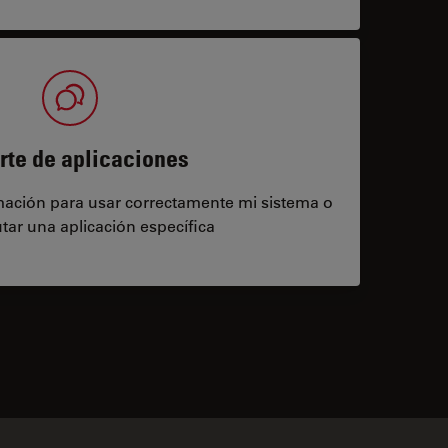
rte de aplicaciones
rmación para usar correctamente mi sistema o
tar una aplicación específica
contacts