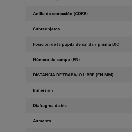
Anillo de corrección (CORR)
Cubreobjetos
Posición de la pupila de salida / prisma DIC
Número de campo (FN)
DISTANCIA DE TRABAJO LIBRE (EN MM)
Inmersión
Diafragma de iris
Aumento