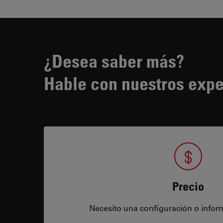
¿Desea saber más?
Hable con nuestros expe
Precio
Necesito una configuración o infor