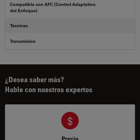
Compatible con AFC (Control Adaptativo
-
del Enfoque)
Técnicas
Transmisión
-
¿Desea saber más?
Hable con nuestros expertos
Precio