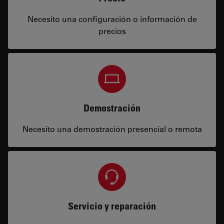
Necesito una configuración o información de
precios
Demostración
Necesito una demostración presencial o remota
Servicio y reparación