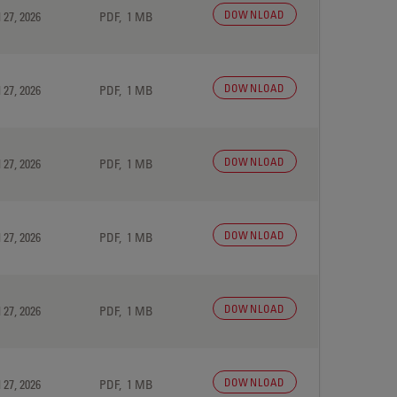
DOWNLOAD
 27, 2026
PDF, 1 MB
DOWNLOAD
 27, 2026
PDF, 1 MB
DOWNLOAD
 27, 2026
PDF, 1 MB
DOWNLOAD
 27, 2026
PDF, 1 MB
DOWNLOAD
 27, 2026
PDF, 1 MB
DOWNLOAD
 27, 2026
PDF, 1 MB