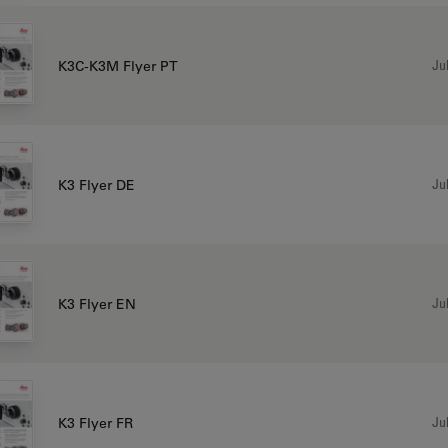
Jul
K3C-K3M Flyer PT
Jul
K3 Flyer DE
Jul
K3 Flyer EN
Jul
K3 Flyer FR