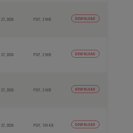
DOWNLOAD
 27, 2026
PDF, 2 MB
DOWNLOAD
 27, 2026
PDF, 2 MB
DOWNLOAD
 27, 2026
PDF, 2 MB
DOWNLOAD
 27, 2026
PDF, 724 KB