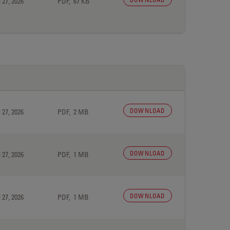
 27, 2026
PDF, 67 KB
DOWNLOAD
 27, 2026
PDF, 2 MB
DOWNLOAD
 27, 2026
PDF, 1 MB
DOWNLOAD
 27, 2026
PDF, 1 MB