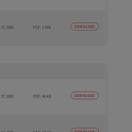
DOWNLOAD
 27, 2026
PDF, 2 MB
DOWNLOAD
 27, 2026
PDF, 46 KB
DOWNLOAD