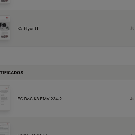
Jul
K3 Flyer IT
TIFICADOS
Jul
EC DoC K3 EMV 234-2