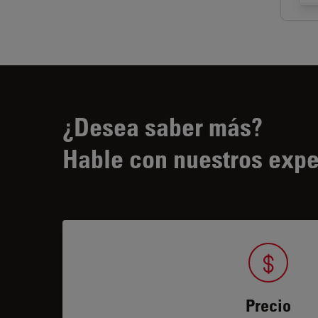
¿Desea saber más?
Hable con nuestros expe
Precio