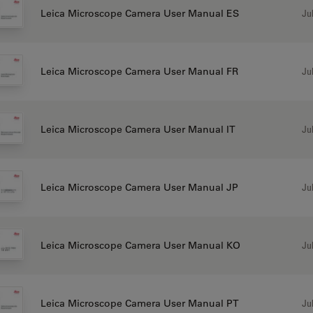
Jul
Leica Microscope Camera User Manual ES
Jul
Leica Microscope Camera User Manual FR
Jul
Leica Microscope Camera User Manual IT
Jul
Leica Microscope Camera User Manual JP
Jul
Leica Microscope Camera User Manual KO
Jul
Leica Microscope Camera User Manual PT