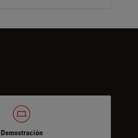
Demostración