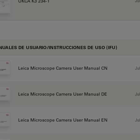
Jul
UKCA K3 234-1
UALES DE USUARIO/INSTRUCCIONES DE USO (IFU)
Jul
Leica Microscope Camera User Manual CN
Jul
Leica Microscope Camera User Manual DE
Jul
Leica Microscope Camera User Manual EN