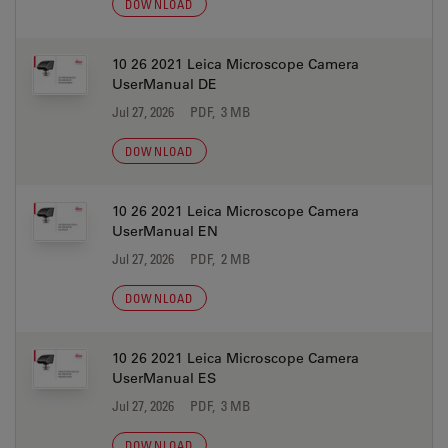
DOWNLOAD
10 26 2021 Leica Microscope Camera
UserManual DE
Jul 27, 2026
PDF, 3 MB
DOWNLOAD
10 26 2021 Leica Microscope Camera
UserManual EN
Jul 27, 2026
PDF, 2 MB
DOWNLOAD
10 26 2021 Leica Microscope Camera
UserManual ES
Jul 27, 2026
PDF, 3 MB
DOWNLOAD