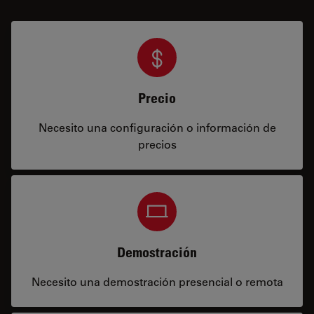
Precio
Necesito una configuración o información de
precios
Demostración
Necesito una demostración presencial o remota