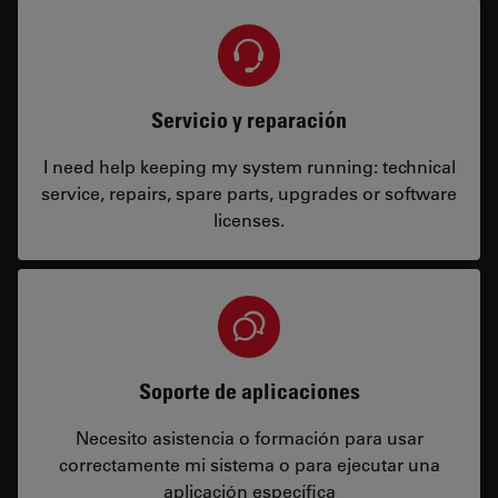
Servicio y reparación
I need help keeping my system running: technical
service, repairs, spare parts, upgrades or software
licenses.
Soporte de aplicaciones
Necesito asistencia o formación para usar
correctamente mi sistema o para ejecutar una
aplicación específica