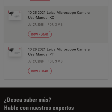
10 26 2021 Leica Microscope Camera
UserManual KO
Jul 27, 2026
PDF, 3 MB
DOWNLOAD
10 26 2021 Leica Microscope Camera
UserManual PT
Jul 27, 2026
PDF, 3 MB
DOWNLOAD
¿Desea saber más?
Hable con nuestros expertos