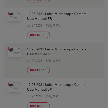
10 26 2021 Leica Microscope Camera
UserManual FR
Jul 27, 2026
PDF, 3 MB
DOWNLOAD
10 26 2021 Leica Microscope Camera
UserManual IT
Jul 27, 2026
PDF, 3 MB
DOWNLOAD
10 26 2021 Leica Microscope Camera
UserManual JP
Jul 27, 2026
PDF, 3 MB
DOWNLOAD