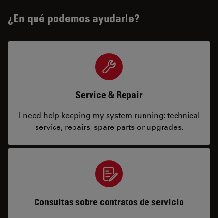
¿En qué podemos ayudarle?
Service & Repair
I need help keeping my system running: technical
service, repairs, spare parts or upgrades.
Consultas sobre contratos de servicio