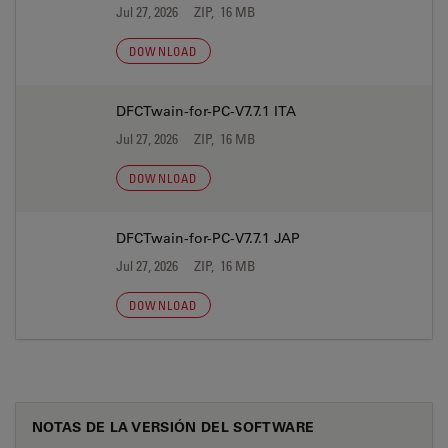
Jul 27, 2026
ZIP, 16 MB
DOWNLOAD
DFCTwain-for-PC-V7.7.1 ITA
Jul 27, 2026
ZIP, 16 MB
DOWNLOAD
DFCTwain-for-PC-V7.7.1 JAP
Jul 27, 2026
ZIP, 16 MB
DOWNLOAD
NOTAS DE LA VERSIÓN DEL SOFTWARE