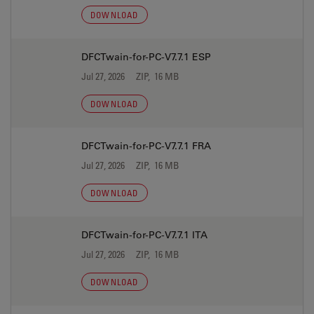
DOWNLOAD
DFCTwain-for-PC-V7.7.1 ESP
Jul 27, 2026
ZIP, 16 MB
DOWNLOAD
DFCTwain-for-PC-V7.7.1 FRA
Jul 27, 2026
ZIP, 16 MB
DOWNLOAD
DFCTwain-for-PC-V7.7.1 ITA
Jul 27, 2026
ZIP, 16 MB
DOWNLOAD