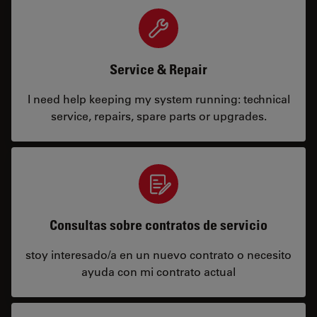
Service & Repair
I need help keeping my system running: technical
service, repairs, spare parts or upgrades.
Consultas sobre contratos de servicio
stoy interesado/a en un nuevo contrato o necesito
ayuda con mi contrato actual