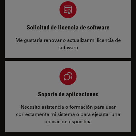
Solicitud de licencia de software
Me gustaría renovar o actualizar mi licencia de
software
Soporte de aplicaciones
Necesito asistencia o formación para usar
correctamente mi sistema o para ejecutar una
aplicación específica